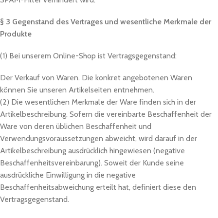
§ 3 Gegenstand des Vertrages und wesentliche Merkmale der
Produkte
(1) Bei unserem Online-Shop ist Vertragsgegenstand:
Der Verkauf von Waren. Die konkret angebotenen Waren
können Sie unseren Artikelseiten entnehmen.
(2) Die wesentlichen Merkmale der Ware finden sich in der
Artikelbeschreibung. Sofern die vereinbarte Beschaffenheit der
Ware von deren üblichen Beschaffenheit und
Verwendungsvoraussetzungen abweicht, wird darauf in der
Artikelbeschreibung ausdrücklich hingewiesen (negative
Beschaffenheitsvereinbarung). Soweit der Kunde seine
ausdrückliche Einwilligung in die negative
Beschaffenheitsabweichung erteilt hat, definiert diese den
Vertragsgegenstand.