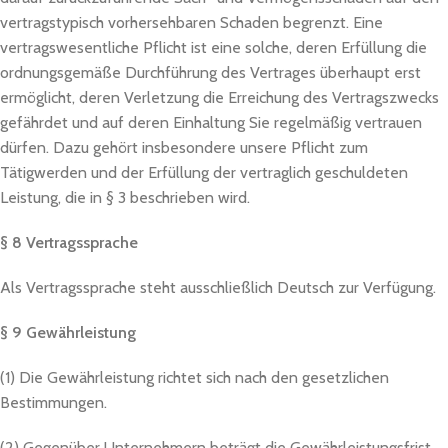
vertragstypisch vorhersehbaren Schaden begrenzt. Eine
vertragswesentliche Pflicht ist eine solche, deren Erfüllung die
ordnungsgemäße Durchführung des Vertrages überhaupt erst
ermöglicht, deren Verletzung die Erreichung des Vertragszwecks
gefährdet und auf deren Einhaltung Sie regelmäßig vertrauen
dürfen. Dazu gehört insbesondere unsere Pflicht zum
Tätigwerden und der Erfüllung der vertraglich geschuldeten
Leistung, die in § 3 beschrieben wird.
§ 8 Vertragssprache
Als Vertragssprache steht ausschließlich Deutsch zur Verfügung.
§ 9 Gewährleistung
(1) Die Gewährleistung richtet sich nach den gesetzlichen
Bestimmungen.
(2) Gegenüber Unternehmern beträgt die Gewährleistungsfrist