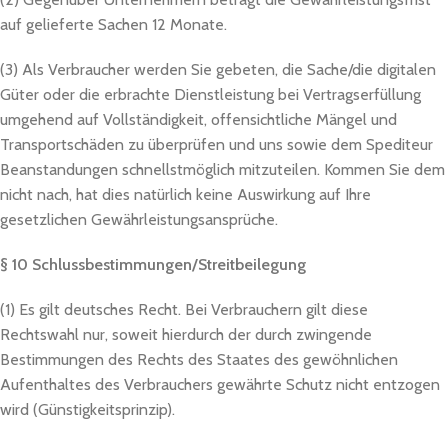
auf gelieferte Sachen 12 Monate.
(3) Als Verbraucher werden Sie gebeten, die Sache/die digitalen
Güter oder die erbrachte Dienstleistung bei Vertragserfüllung
umgehend auf Vollständigkeit, offensichtliche Mängel und
Transportschäden zu überprüfen und uns sowie dem Spediteur
Beanstandungen schnellstmöglich mitzuteilen. Kommen Sie dem
nicht nach, hat dies natürlich keine Auswirkung auf Ihre
gesetzlichen Gewährleistungsansprüche.
§ 10 Schlussbestimmungen/Streitbeilegung
(1) Es gilt deutsches Recht. Bei Verbrauchern gilt diese
Rechtswahl nur, soweit hierdurch der durch zwingende
Bestimmungen des Rechts des Staates des gewöhnlichen
Aufenthaltes des Verbrauchers gewährte Schutz nicht entzogen
wird (Günstigkeitsprinzip).