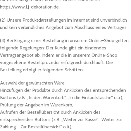
https://www.Lj-dekoration.de.
(2) Unsere Produktdarstellungen im Internet sind unverbindlich
und kein verbindliches Angebot zum Abschluss eines Vertrages.
(3) Bei Eingang einer Bestellung in unserem Online-Shop gelten
folgende Regelungen: Der Kunde gibt ein bindendes
Vertragsangebot ab, indem er die in unserem Online-Shop
vorgesehene Bestellprozedur erfolgreich durchläuft. Die
Bestellung erfolgt in folgenden Schritten:
Auswahl der gewünschten Ware,
Hinzufügen der Produkte durch Anklicken des entsprechenden
Buttons (z.B. „In den Warenkorb“, „In die Einkaufstasche“ o.ä.),
Prüfung der Angaben im Warenkorb,
Aufrufen der Bestellübersicht durch Anklicken des
entsprechenden Buttons (z.B. „Weiter zur Kasse“, „Weiter zur
Zahlung“, „Zur Bestellübersicht“ o.ä.),