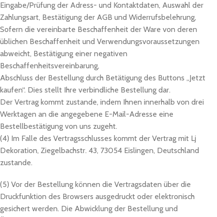
Eingabe/Prüfung der Adress- und Kontaktdaten, Auswahl der
Zahlungsart, Bestätigung der AGB und Widerrufsbelehrung,
Sofern die vereinbarte Beschaffenheit der Ware von deren
üblichen Beschaffenheit und Verwendungsvoraussetzungen
abweicht, Bestätigung einer negativen
Beschaffenheitsvereinbarung,
Abschluss der Bestellung durch Betätigung des Buttons „Jetzt
kaufen“. Dies stellt Ihre verbindliche Bestellung dar.
Der Vertrag kommt zustande, indem Ihnen innerhalb von drei
Werktagen an die angegebene E-Mail-Adresse eine
Bestellbestätigung von uns zugeht.
(4) Im Falle des Vertragsschlusses kommt der Vertrag mit Lj
Dekoration, Ziegelbachstr. 43, 73054 Eislingen, Deutschland
zustande.
(5) Vor der Bestellung können die Vertragsdaten über die
Druckfunktion des Browsers ausgedruckt oder elektronisch
gesichert werden. Die Abwicklung der Bestellung und