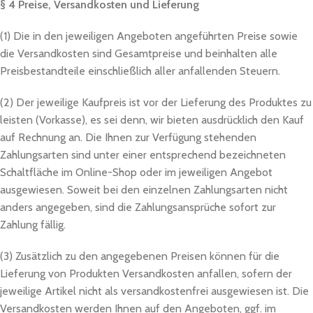
§ 4 Preise, Versandkosten und Lieferung
(1) Die in den jeweiligen Angeboten angeführten Preise sowie
die Versandkosten sind Gesamtpreise und beinhalten alle
Preisbestandteile einschließlich aller anfallenden Steuern.
(2) Der jeweilige Kaufpreis ist vor der Lieferung des Produktes zu
leisten (Vorkasse), es sei denn, wir bieten ausdrücklich den Kauf
auf Rechnung an. Die Ihnen zur Verfügung stehenden
Zahlungsarten sind unter einer entsprechend bezeichneten
Schaltfläche im Online-Shop oder im jeweiligen Angebot
ausgewiesen. Soweit bei den einzelnen Zahlungsarten nicht
anders angegeben, sind die Zahlungsansprüche sofort zur
Zahlung fällig.
(3) Zusätzlich zu den angegebenen Preisen können für die
Lieferung von Produkten Versandkosten anfallen, sofern der
jeweilige Artikel nicht als versandkostenfrei ausgewiesen ist. Die
Versandkosten werden Ihnen auf den Angeboten, ggf. im