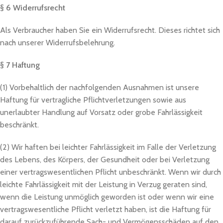
§ 6 Widerrufsrecht
Als Verbraucher haben Sie ein Widerrufsrecht. Dieses richtet sich
nach unserer Widerrufsbelehrung.
§ 7 Haftung
(1) Vorbehaltlich der nachfolgenden Ausnahmen ist unsere
Haftung für vertragliche Pflichtverletzungen sowie aus
unerlaubter Handlung auf Vorsatz oder grobe Fahrlässigkeit
beschränkt.
(2) Wir haften bei leichter Fahrlässigkeit im Falle der Verletzung
des Lebens, des Körpers, der Gesundheit oder bei Verletzung
einer vertragswesentlichen Pflicht unbeschränkt. Wenn wir durch
leichte Fahrlässigkeit mit der Leistung in Verzug geraten sind,
wenn die Leistung unmöglich geworden ist oder wenn wir eine
vertragswesentliche Pflicht verletzt haben, ist die Haftung für
darauf zurückzuführende Sach- und Vermögensschäden auf den