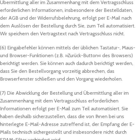
Übermittlung aller im Zusammenhang mit dem Vertragsschluss
erforderlichen Informationen, insbesondere der Bestelldaten,
der AGB und der Widerrufsbelehrung, erfolgt per E-Mail nach
dem Auslösen der Bestellung durch Sie, zum Teil automatisiert.
Wir speichern den Vertragstext nach Vertragsschluss nicht.
(6) Eingabefehler können mittels der üblichen Tastatur-, Maus-
und Browser-Funktionen (z.B. »Zurück-Button« des Browsers)
berichtigt werden. Sie können auch dadurch berichtigt werden,
dass Sie den Bestellvorgang vorzeitig abbrechen, das
Browserfenster schließen und den Vorgang wiederholen.
(7) Die Abwicklung der Bestellung und Übermittlung aller im
Zusammenhang mit dem Vertragsschluss erforderlichen
Informationen erfolgt per E-Mail zum Teil automatisiert. Sie
haben deshalb sicherzustellen, dass die von Ihnen bei uns
hinterlegte E-Mail-Adresse zutreffend ist, der Empfang der E-
Mails technisch sichergestellt und insbesondere nicht durch
SPAM-Filter verhindert wird.