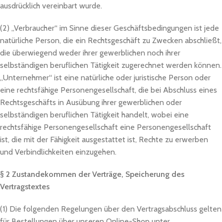
ausdrücklich vereinbart wurde.
(2) „Verbraucher“ im Sinne dieser Geschäftsbedingungen ist jede
natürliche Person, die ein Rechtsgeschäft zu Zwecken abschließt,
die überwiegend weder ihrer gewerblichen noch ihrer
selbständigen beruflichen Tätigkeit zugerechnet werden können.
„Unternehmer“ ist eine natürliche oder juristische Person oder
eine rechtsfähige Personengesellschaft, die bei Abschluss eines
Rechtsgeschäfts in Ausübung ihrer gewerblichen oder
selbständigen beruflichen Tätigkeit handelt, wobei eine
rechtsfähige Personengesellschaft eine Personengesellschaft
ist, die mit der Fähigkeit ausgestattet ist, Rechte zu erwerben
und Verbindlichkeiten einzugehen.
§ 2 Zustandekommen der Verträge, Speicherung des
Vertragstextes
(1) Die folgenden Regelungen über den Vertragsabschluss gelten
für Bestellungen über unseren Online-Shop unter