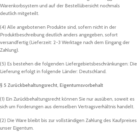
Warenkorbsystem und auf der Bestellübersicht nochmals
deutlich mitgeteilt.
(4) Alle angebotenen Produkte sind, sofern nicht in der
Produktbeschreibung deutlich anders angegeben, sofort
versandfertig (Lieferzeit: 2-3 Werktage nach dem Eingang der
Zahlung).
(5) Es bestehen die folgenden Liefergebietsbeschränkungen: Die
Lieferung erfolgt in folgende Länder: Deutschland.
§ 5 Zurückbehaltungsrecht, Eigentumsvorbehalt
(1) Ein Zurückbehaltungsrecht können Sie nur ausüben, soweit es
sich um Forderungen aus demselben Vertragsverhältnis handelt.
(2) Die Ware bleibt bis zur vollständigen Zahlung des Kaufpreises
unser Eigentum.