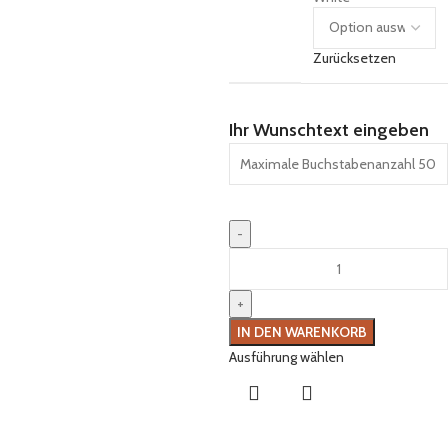
Zurücksetzen
Ihr Wunschtext eingeben
IN DEN WARENKORB
Ausführung wählen