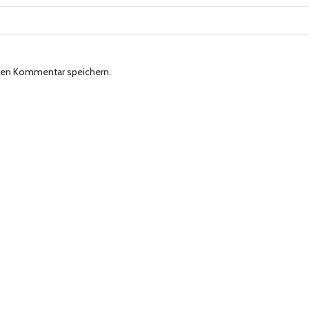
sten Kommentar speichern.