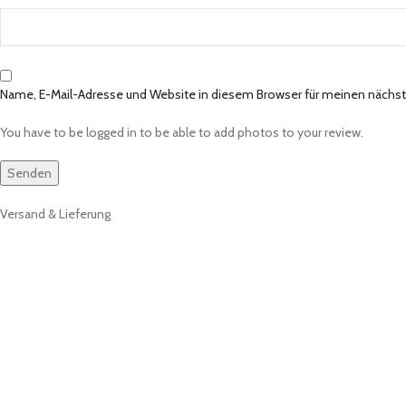
Name, E-Mail-Adresse und Website in diesem Browser für meinen näch
You have to be logged in to be able to add photos to your review.
Versand & Lieferung